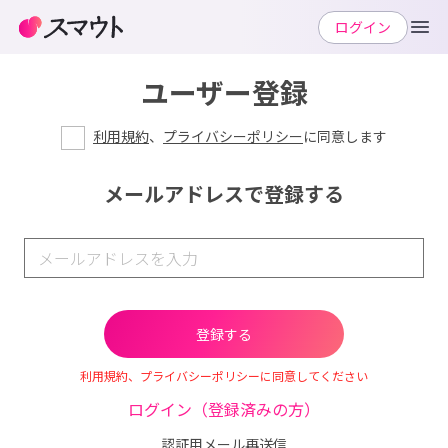
ログイン
ユーザー登録
利用規約
、
プライバシーポリシー
に同意します
メールアドレスで登録する
利用規約、プライバシーポリシーに同意してください
ログイン（登録済みの方）
認証用メール再送信