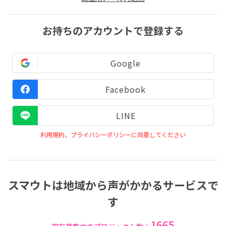
お持ちのアカウントで登録する
Google
Facebook
LINE
利用規約、プライバシーポリシーに同意してください
スマウトは地域から声がかかるサービスで
す
1665