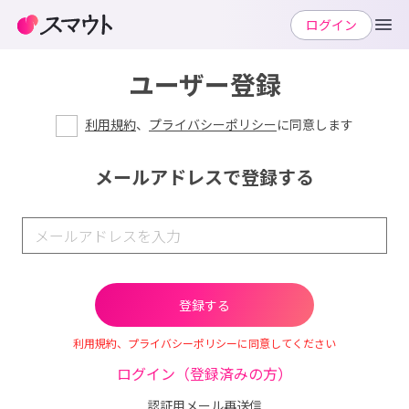
ログイン
ユーザー登録
利用規約
、
プライバシーポリシー
に同意します
メールアドレスで登録する
利用規約、プライバシーポリシーに同意してください
ログイン（登録済みの方）
認証用メール再送信