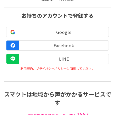
お持ちのアカウントで登録する
Google
Facebook
LINE
利用規約、プライバシーポリシーに同意してください
スマウトは地域から声がかかるサービスで
す
1667