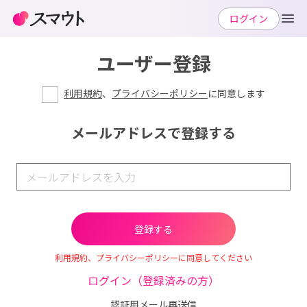
ログイン
ユーザー登録
利用規約
、
プライバシーポリシー
に同意します
メールアドレスで登録する
利用規約、プライバシーポリシーに同意してください
ログイン（登録済みの方）
認証用メール再送信