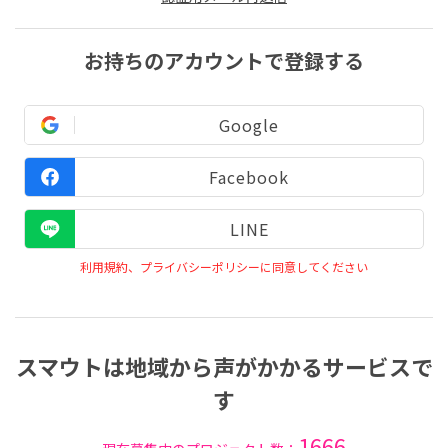
お持ちのアカウントで登録する
Google
Facebook
LINE
利用規約、プライバシーポリシーに同意してください
スマウトは地域から声がかかるサービスで
す
1666