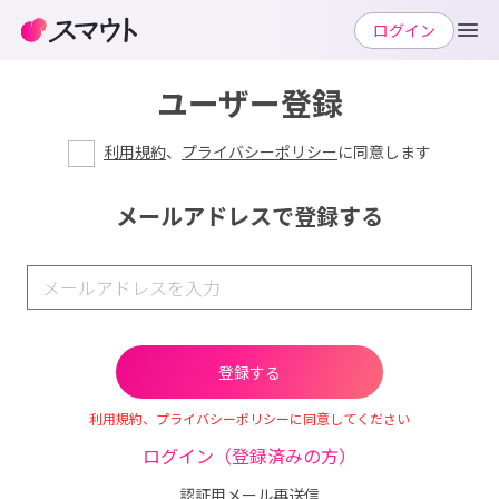
ログイン
ユーザー登録
利用規約
、
プライバシーポリシー
に同意します
メールアドレスで登録する
利用規約、プライバシーポリシーに同意してください
ログイン（登録済みの方）
認証用メール再送信