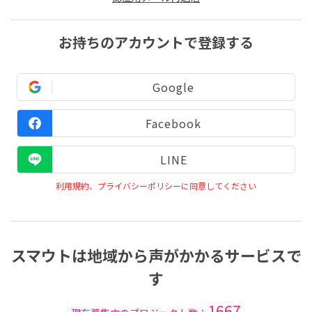
お持ちのアカウントで登録する
Google
Facebook
LINE
利用規約、プライバシーポリシーに同意してください
スマウトは地域から声がかかるサービスで
す
1667