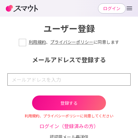
ログイン
ユーザー登録
利用規約
、
プライバシーポリシー
に同意します
メールアドレスで登録する
利用規約、プライバシーポリシーに同意してください
ログイン（登録済みの方）
認証用メール再送信