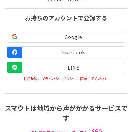
お持ちのアカウントで登録する
Google
Facebook
LINE
利用規約、プライバシーポリシーに同意してください
スマウトは地域から声がかかるサービスで
す
1660