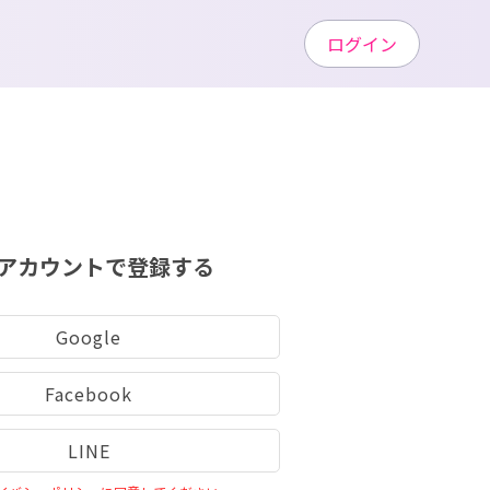
ログイン
アカウントで登録する
Google
Facebook
LINE