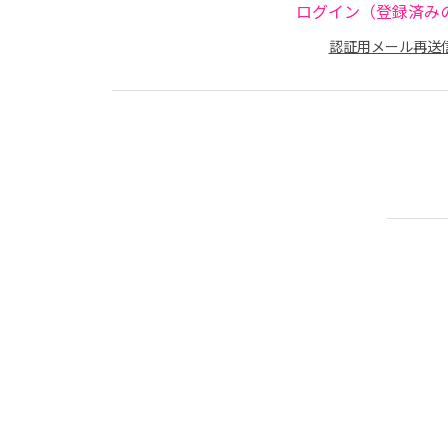
ログイン（登録済み
認証用メール再送