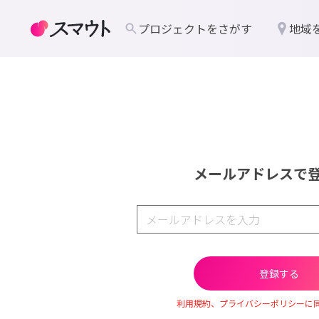
プロジェクトをさがす
地域
メールアドレスで
利用規約、プライバシーポリシーに