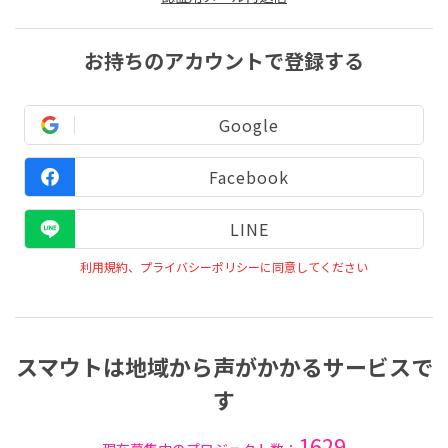
お持ちのアカウントで登録する
Google
Facebook
LINE
利用規約、プライバシーポリシーに同意してください
スマウトは地域から声がかかるサービスで
す
1629