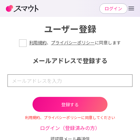
ログイン
ユーザー登録
利用規約
、
プライバシーポリシー
に同意します
メールアドレスで登録する
利用規約、プライバシーポリシーに同意してください
ログイン（登録済みの方）
認証用メール再送信