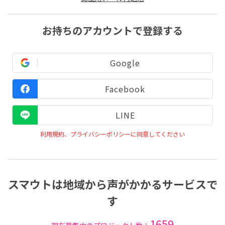
お持ちのアカウントで登録する
Google
Facebook
LINE
利用規約、プライバシーポリシーに同意してください
スマウトは地域から声がかかるサービスで
す
1659