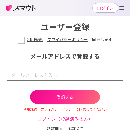
ログイン
ユーザー登録
利用規約
、
プライバシーポリシー
に同意します
メールアドレスで登録する
利用規約、プライバシーポリシーに同意してください
ログイン（登録済みの方）
認証用メール再送信