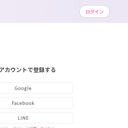
ログイン
アカウントで登録する
Google
Facebook
LINE