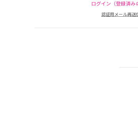
ログイン（登録済み
認証用メール再送