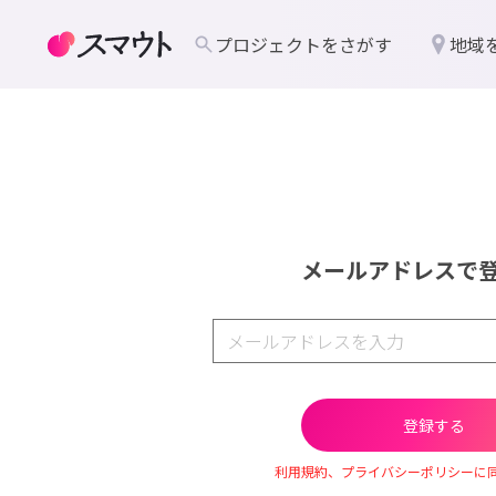
プロジェクトをさがす
地域
メールアドレスで
利用規約、プライバシーポリシーに