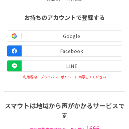
お持ちのアカウントで登録する
Google
Facebook
LINE
利用規約、プライバシーポリシーに同意してください
スマウトは地域から声がかかるサービスで
す
1666