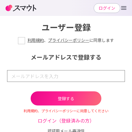
ログイン
ユーザー登録
利用規約
、
プライバシーポリシー
に同意します
メールアドレスで登録する
利用規約、プライバシーポリシーに同意してください
ログイン（登録済みの方）
認証用メール再送信