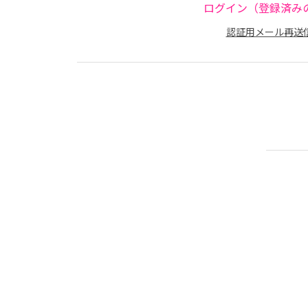
ログイン（登録済み
認証用メール再送