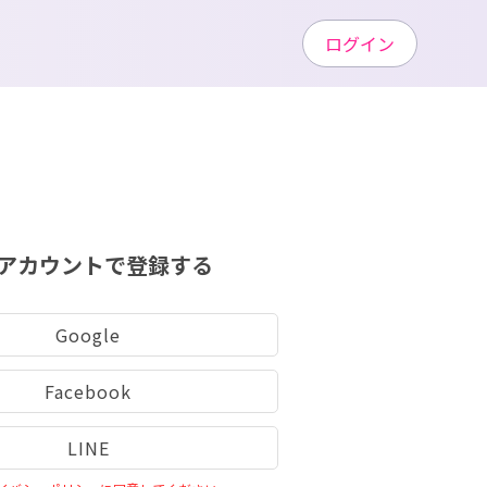
ログイン
アカウントで登録する
Google
Facebook
LINE