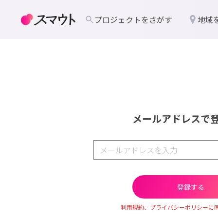
プロジェクトをさがす
地域
メールアドレスで
利用規約、プライバシーポリシーに