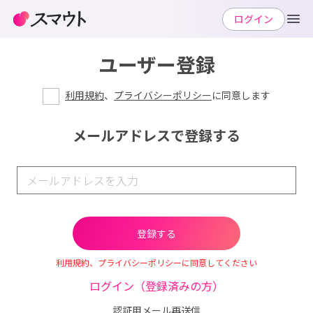
ログイン
ユーザー登録
利用規約
、
プライバシーポリシー
に同意します
メールアドレスで登録する
利用規約、プライバシーポリシーに同意してください
ログイン（登録済みの方）
認証用メール再送信