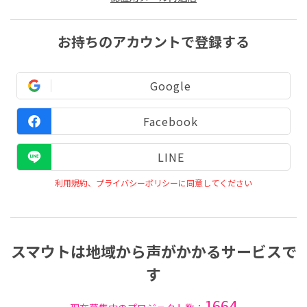
お持ちのアカウントで登録する
Google
Facebook
LINE
利用規約、プライバシーポリシーに同意してください
スマウトは地域から声がかかるサービスで
す
1664