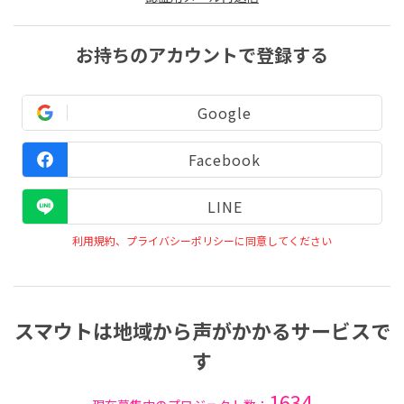
お持ちのアカウントで登録する
Google
Facebook
LINE
利用規約、プライバシーポリシーに同意してください
スマウトは地域から声がかかるサービスで
す
1634