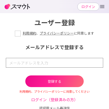
ログイン
ユーザー登録
利用規約
、
プライバシーポリシー
に同意します
メールアドレスで登録する
利用規約、プライバシーポリシーに同意してください
ログイン（登録済みの方）
認証用メール再送信