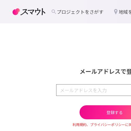
プロジェクトをさがす
地域
メールアドレスで
利用規約、プライバシーポリシーに