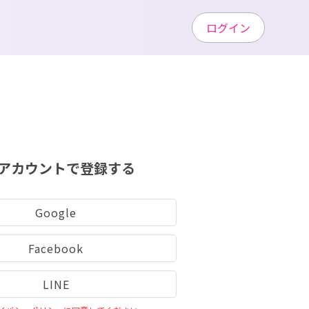
ログイン
アカウントで登録する
Google
Facebook
LINE