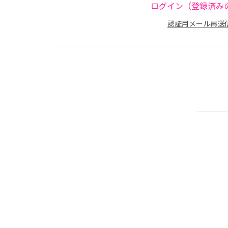
ログイン（登録済み
認証用メール再送