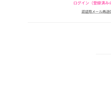
ログイン（登録済み
認証用メール再送