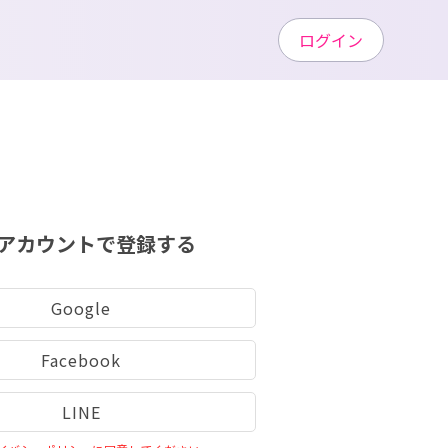
ログイン
アカウントで登録する
Google
Facebook
LINE