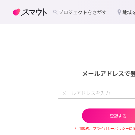
プロジェクトをさがす
地域
メールアドレスで
利用規約、プライバシーポリシーに