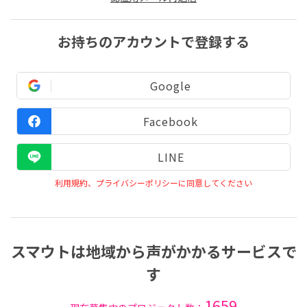
お持ちのアカウントで登録する
Google
Facebook
LINE
利用規約、プライバシーポリシーに同意してください
スマウトは地域から声がかかるサービスで
す
1659