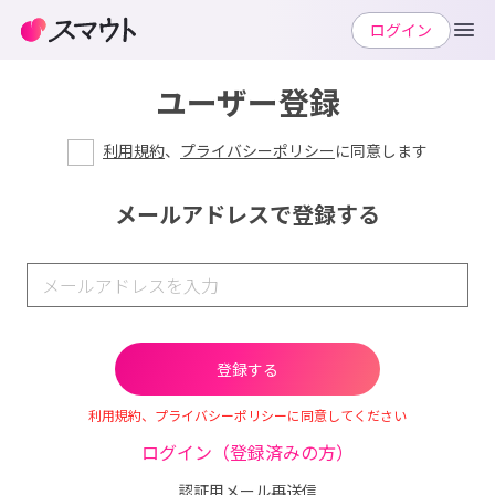
ログイン
ユーザー登録
利用規約
、
プライバシーポリシー
に同意します
メールアドレスで登録する
利用規約、プライバシーポリシーに同意してください
ログイン（登録済みの方）
認証用メール再送信