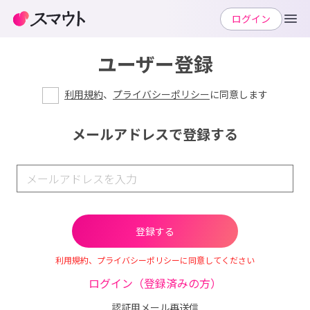
ログイン
ユーザー登録
利用規約
、
プライバシーポリシー
に同意します
メールアドレスで登録する
利用規約、プライバシーポリシーに同意してください
ログイン（登録済みの方）
認証用メール再送信