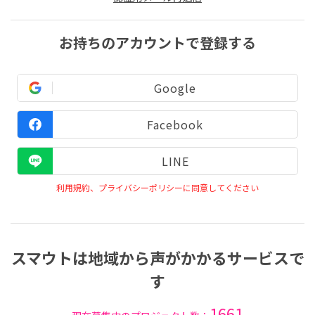
お持ちのアカウントで登録する
Google
Facebook
LINE
利用規約、プライバシーポリシーに同意してください
スマウトは地域から声がかかるサービスで
す
1661