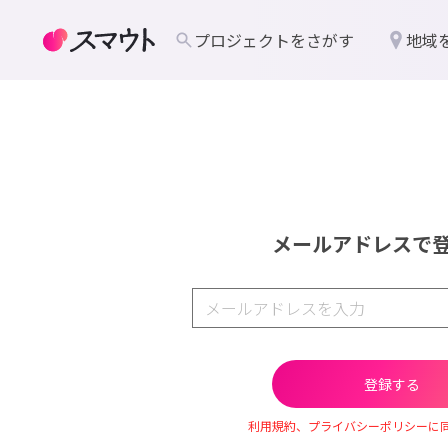
プロジェクトをさがす
地域
メールアドレスで
利用規約、プライバシーポリシーに