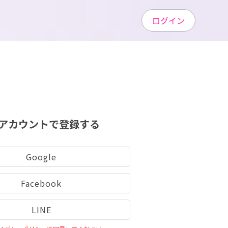
ログイン
アカウントで登録する
Google
Facebook
LINE