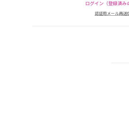
ログイン（登録済み
認証用メール再送