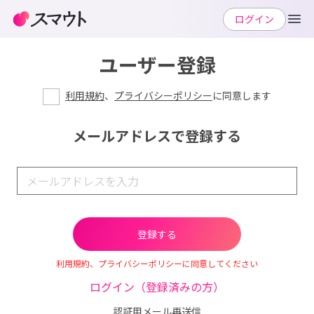
ログイン
ユーザー登録
利用規約
、
プライバシーポリシー
に同意します
メールアドレスで登録する
利用規約、プライバシーポリシーに同意してください
ログイン（登録済みの方）
認証用メール再送信