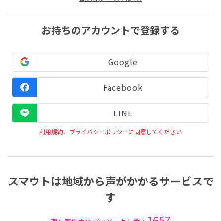
お持ちのアカウントで登録する
Google
Facebook
LINE
利用規約、プライバシーポリシーに同意してください
スマウトは地域から声がかかるサービスで
す
1657