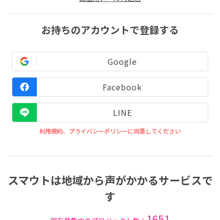
お持ちのアカウントで登録する
Google
Facebook
LINE
利用規約、プライバシーポリシーに同意してください
スマウトは地域から声がかかるサービスで
す
1651