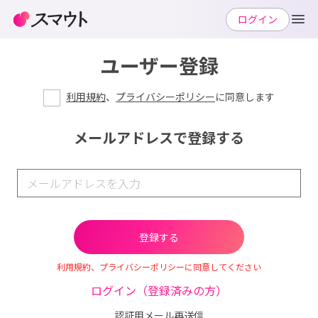
ログイン
ユーザー登録
利用規約
、
プライバシーポリシー
に同意します
メールアドレスで登録する
利用規約、プライバシーポリシーに同意してください
ログイン（登録済みの方）
認証用メール再送信