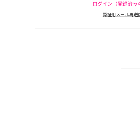
ログイン（登録済み
認証用メール再送