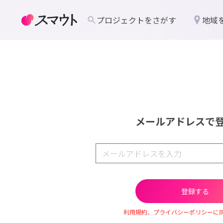
プロジェクトをさがす
地域
メールアドレスで
利用規約、プライバシーポリシーに