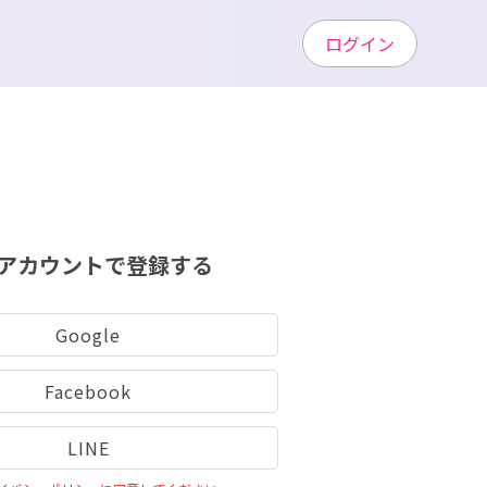
ログイン
アカウントで登録する
Google
Facebook
LINE