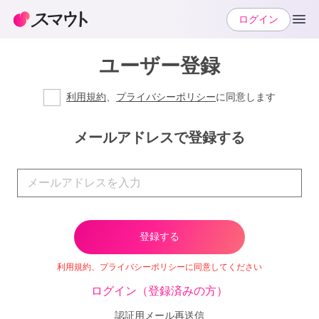
ログイン
ユーザー登録
利用規約
、
プライバシーポリシー
に同意します
メールアドレスで登録する
利用規約、プライバシーポリシーに同意してください
ログイン（登録済みの方）
認証用メール再送信