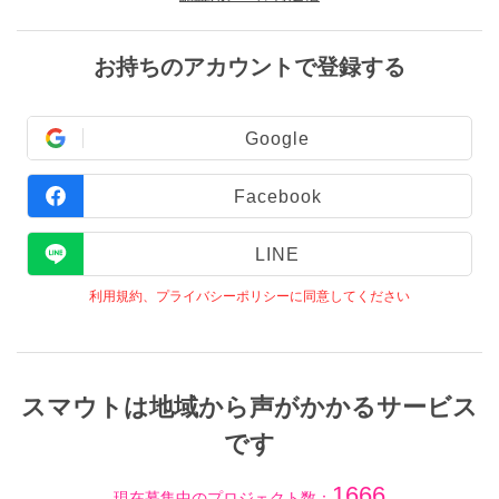
お持ちのアカウントで登録する
Google
Facebook
LINE
利用規約、プライバシーポリシーに同意してください
スマウトは地域から声がかかるサービス
です
1666
現在募集中のプロジェクト数：