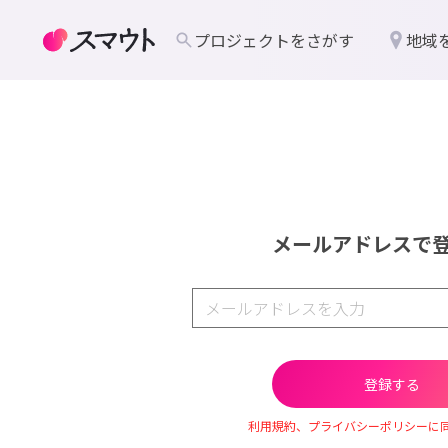
プロジェクトをさがす
地域
メールアドレスで
利用規約、プライバシーポリシーに