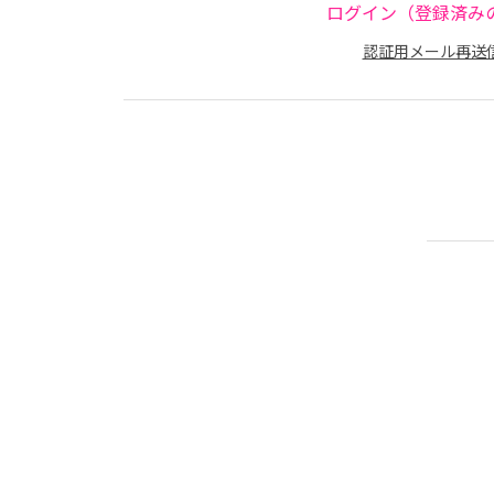
ログイン（登録済み
認証用メール再送