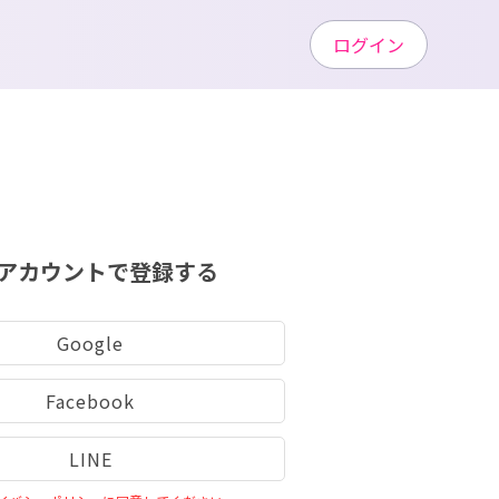
ログイン
アカウントで登録する
Google
Facebook
LINE