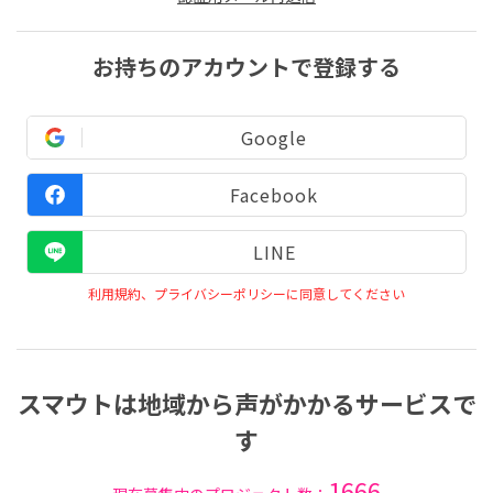
お持ちのアカウントで登録する
Google
Facebook
LINE
利用規約、プライバシーポリシーに同意してください
スマウトは地域から声がかかるサービスで
す
1666