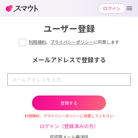
ログイン
ユーザー登録
利用規約
、
プライバシーポリシー
に同意します
メールアドレスで登録する
利用規約、プライバシーポリシーに同意してください
ログイン（登録済みの方）
認証用メール再送信