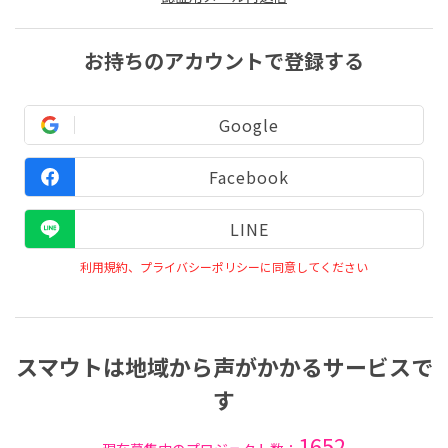
お持ちのアカウントで登録する
Google
Facebook
LINE
利用規約、プライバシーポリシーに同意してください
スマウトは地域から声がかかるサービスで
す
1652