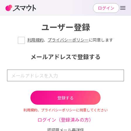
ログイン
ユーザー登録
利用規約
、
プライバシーポリシー
に同意します
メールアドレスで登録する
利用規約、プライバシーポリシーに同意してください
ログイン（登録済みの方）
認証用メール再送信