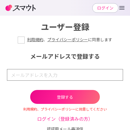
ログイン
ユーザー登録
利用規約
、
プライバシーポリシー
に同意します
メールアドレスで登録する
利用規約、プライバシーポリシーに同意してください
ログイン（登録済みの方）
認証用メール再送信