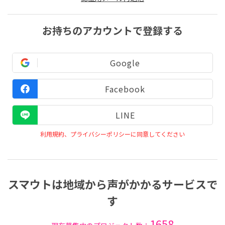
お持ちのアカウントで登録する
Google
Facebook
LINE
利用規約、プライバシーポリシーに同意してください
スマウトは地域から声がかかるサービスで
す
1658