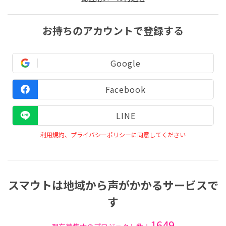
お持ちのアカウントで登録する
Google
Facebook
LINE
利用規約、プライバシーポリシーに同意してください
スマウトは地域から声がかかるサービスで
す
1649