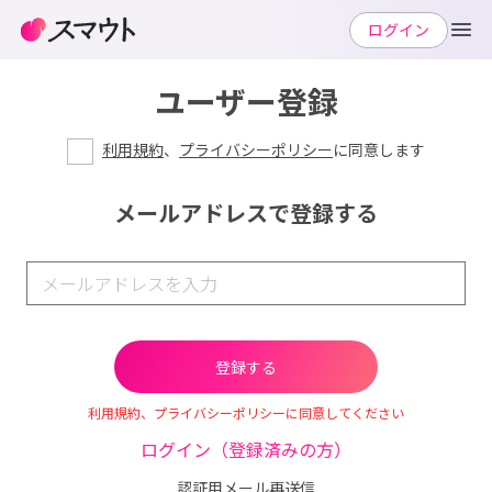
ログイン
ユーザー登録
利用規約
、
プライバシーポリシー
に同意します
メールアドレスで登録する
利用規約、プライバシーポリシーに同意してください
ログイン（登録済みの方）
認証用メール再送信