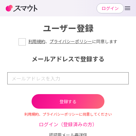
ログイン
ユーザー登録
利用規約
、
プライバシーポリシー
に同意します
メールアドレスで登録する
利用規約、プライバシーポリシーに同意してください
ログイン（登録済みの方）
認証用メール再送信