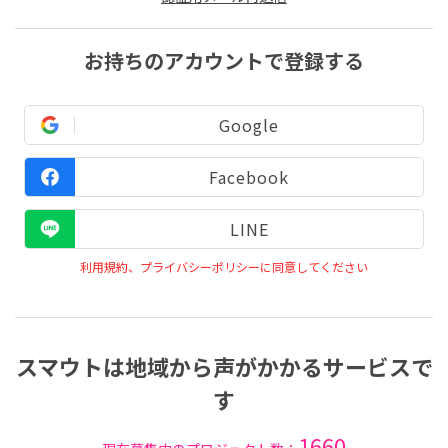
お持ちのアカウントで登録する
Google
Facebook
LINE
利用規約、プライバシーポリシーに同意してください
スマウトは地域から声がかかるサービスで
す
1660