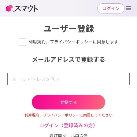
ログイン
ユーザー登録
利用規約
、
プライバシーポリシー
に同意します
メールアドレスで登録する
利用規約、プライバシーポリシーに同意してください
ログイン（登録済みの方）
認証用メール再送信