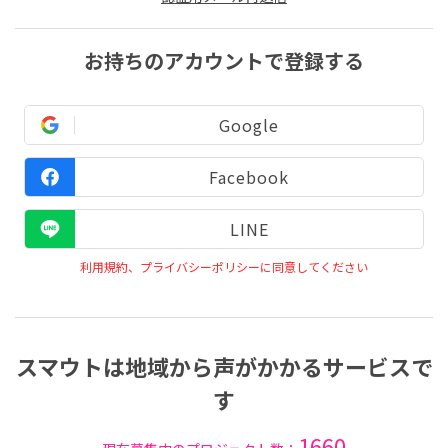
お持ちのアカウントで登録する
Google
Facebook
LINE
利用規約、プライバシーポリシーに同意してください
スマウトは地域から声がかかるサービスで
す
1660