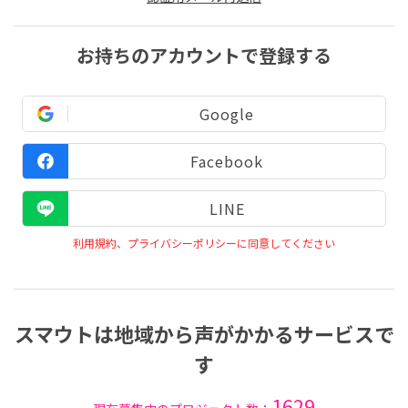
お持ちのアカウントで登録する
Google
Facebook
LINE
利用規約、プライバシーポリシーに同意してください
スマウトは地域から声がかかるサービスで
す
1629