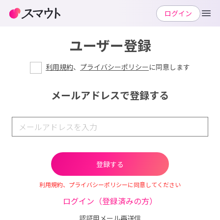
ログイン
ユーザー登録
利用規約
、
プライバシーポリシー
に同意します
メールアドレスで登録する
利用規約、プライバシーポリシーに同意してください
ログイン（登録済みの方）
認証用メール再送信