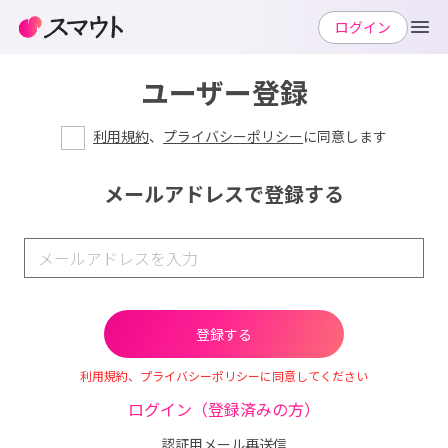
ログイン
ユーザー登録
利用規約
、
プライバシーポリシー
に同意します
メールアドレスで登録する
利用規約、プライバシーポリシーに同意してください
ログイン（登録済みの方）
認証用メール再送信