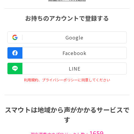
お持ちのアカウントで登録する
Google
Facebook
LINE
利用規約、プライバシーポリシーに同意してください
スマウトは地域から声がかかるサービスで
す
1659