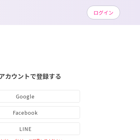
ログイン
アカウントで登録する
Google
Facebook
LINE