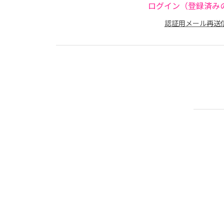
ログイン（登録済み
認証用メール再送