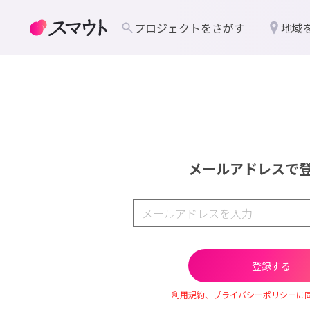
プロジェクトをさがす
地域
メールアドレスで
利用規約、プライバシーポリシーに