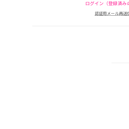
ログイン（登録済み
認証用メール再送