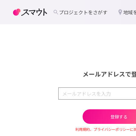
プロジェクトをさがす
地域
メールアドレスで
利用規約、プライバシーポリシーに