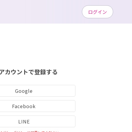
ログイン
アカウントで登録する
Google
Facebook
LINE