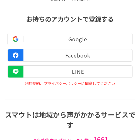
お持ちのアカウントで登録する
Google
Facebook
LINE
利用規約、プライバシーポリシーに同意してください
スマウトは地域から声がかかるサービスで
す
1661