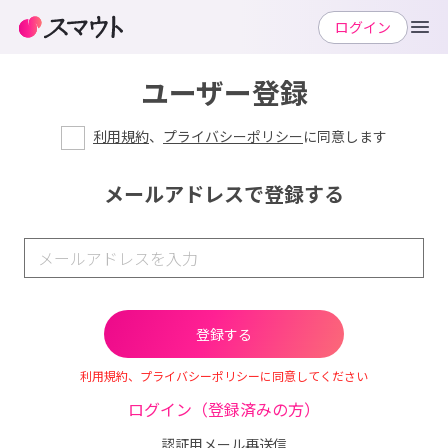
ログイン
ユーザー登録
利用規約
、
プライバシーポリシー
に同意します
メールアドレスで登録する
利用規約、プライバシーポリシーに同意してください
ログイン（登録済みの方）
認証用メール再送信