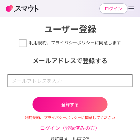
ログイン
ユーザー登録
利用規約
、
プライバシーポリシー
に同意します
メールアドレスで登録する
利用規約、プライバシーポリシーに同意してください
ログイン（登録済みの方）
認証用メール再送信