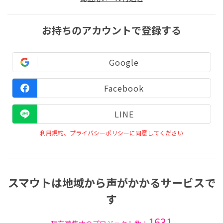
お持ちのアカウントで登録する
Google
Facebook
LINE
利用規約、プライバシーポリシーに同意してください
スマウトは地域から声がかかるサービスで
す
1631