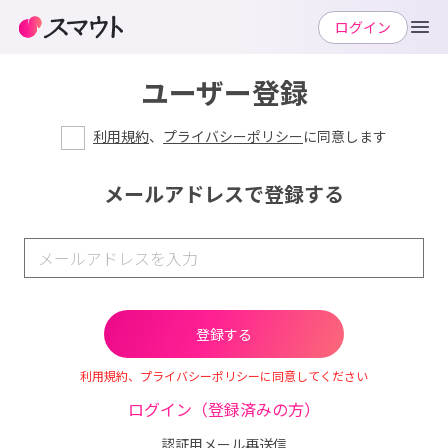
ログイン
ユーザー登録
利用規約
、
プライバシーポリシー
に同意します
メールアドレスで登録する
利用規約、プライバシーポリシーに同意してください
ログイン（登録済みの方）
認証用メール再送信