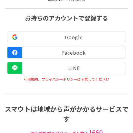
お持ちのアカウントで登録する
Google
Facebook
LINE
利用規約、プライバシーポリシーに同意してください
スマウトは地域から声がかかるサービスで
す
1660