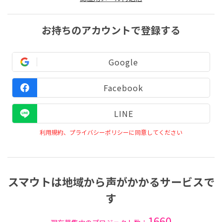
お持ちのアカウントで登録する
Google
Facebook
LINE
利用規約、プライバシーポリシーに同意してください
スマウトは地域から声がかかるサービスで
す
1660