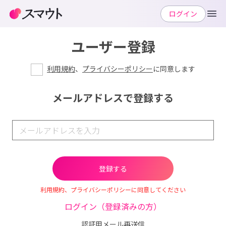
ログイン
ユーザー登録
利用規約
、
プライバシーポリシー
に同意します
メールアドレスで登録する
利用規約、プライバシーポリシーに同意してください
ログイン（登録済みの方）
認証用メール再送信