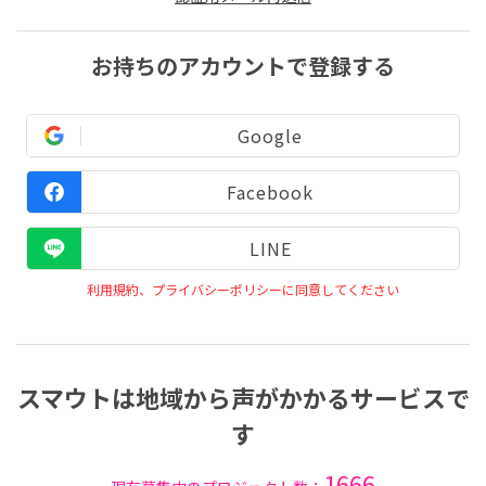
お持ちのアカウントで登録する
Google
Facebook
LINE
利用規約、プライバシーポリシーに同意してください
スマウトは地域から声がかかるサービスで
す
1666