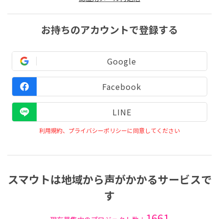
お持ちのアカウントで登録する
Google
Facebook
LINE
利用規約、プライバシーポリシーに同意してください
スマウトは地域から声がかかるサービスで
す
1661