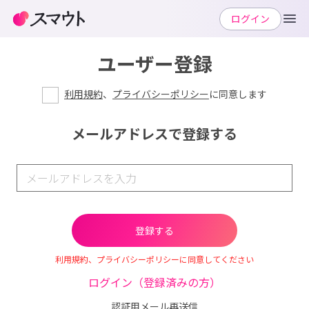
ログイン
ユーザー登録
利用規約
、
プライバシーポリシー
に同意します
メールアドレスで登録する
利用規約、プライバシーポリシーに同意してください
ログイン（登録済みの方）
認証用メール再送信