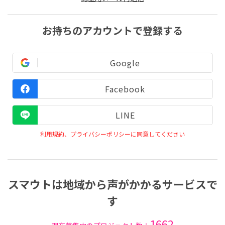
お持ちのアカウントで登録する
Google
Facebook
LINE
利用規約、プライバシーポリシーに同意してください
スマウトは地域から声がかかるサービスで
す
1662