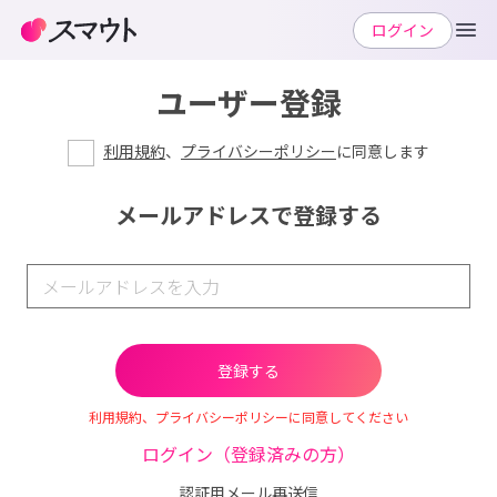
ログイン
ユーザー登録
利用規約
、
プライバシーポリシー
に同意します
メールアドレスで登録する
利用規約、プライバシーポリシーに同意してください
ログイン（登録済みの方）
認証用メール再送信