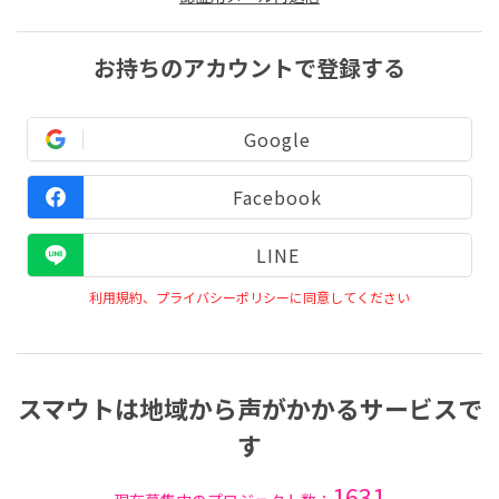
お持ちのアカウントで登録する
Google
Facebook
LINE
利用規約、プライバシーポリシーに同意してください
スマウトは地域から声がかかるサービスで
す
1631