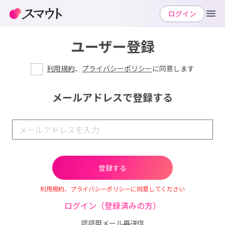
ログイン
ユーザー登録
利用規約
、
プライバシーポリシー
に同意します
メールアドレスで登録する
利用規約、プライバシーポリシーに同意してください
ログイン（登録済みの方）
認証用メール再送信