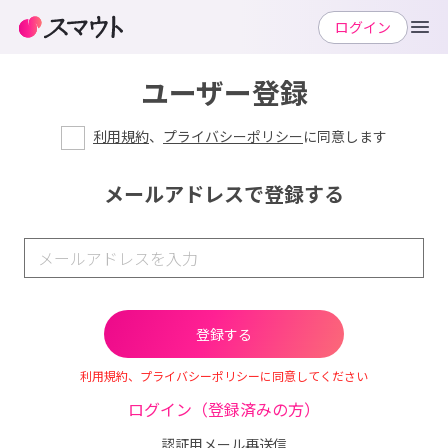
ログイン
ユーザー登録
利用規約
、
プライバシーポリシー
に同意します
メールアドレスで登録する
利用規約、プライバシーポリシーに同意してください
ログイン（登録済みの方）
認証用メール再送信