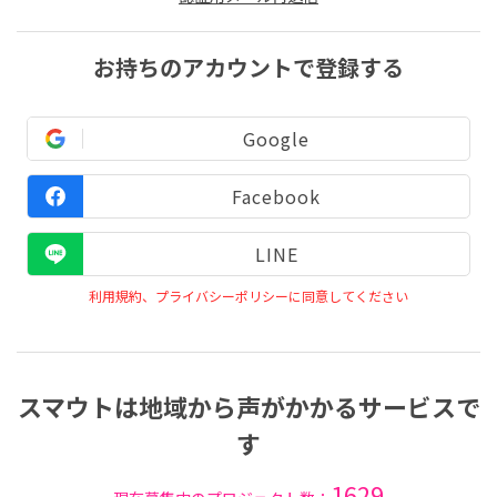
お持ちのアカウントで登録する
Google
Facebook
LINE
利用規約、プライバシーポリシーに同意してください
スマウトは地域から声がかかるサービスで
す
1629