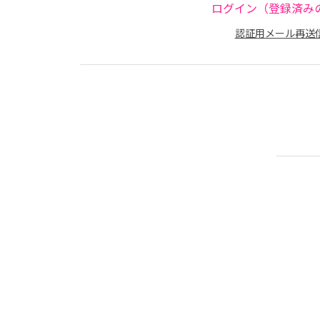
ログイン（登録済み
認証用メール再送