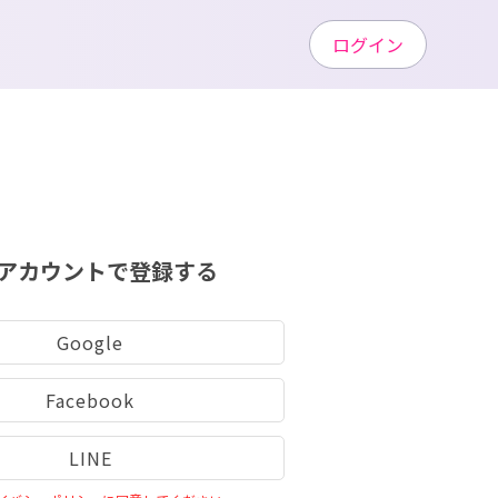
ログイン
アカウントで登録する
Google
Facebook
LINE