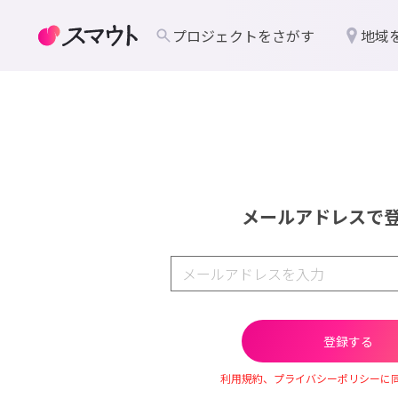
プロジェクトをさがす
地域
メールアドレスで
利用規約、プライバシーポリシーに