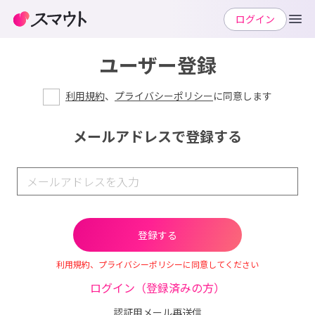
ログイン
ユーザー登録
利用規約
、
プライバシーポリシー
に同意します
メールアドレスで登録する
利用規約、プライバシーポリシーに同意してください
ログイン（登録済みの方）
認証用メール再送信