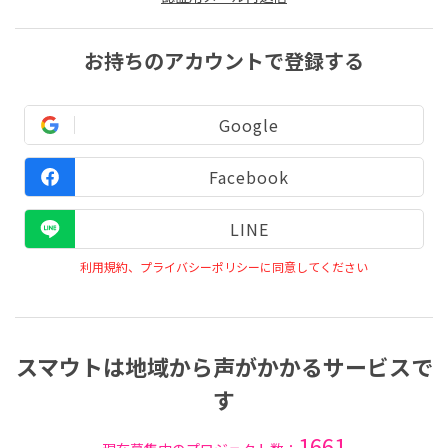
お持ちのアカウントで登録する
Google
Facebook
LINE
利用規約、プライバシーポリシーに同意してください
スマウトは地域から声がかかるサービスで
す
1661