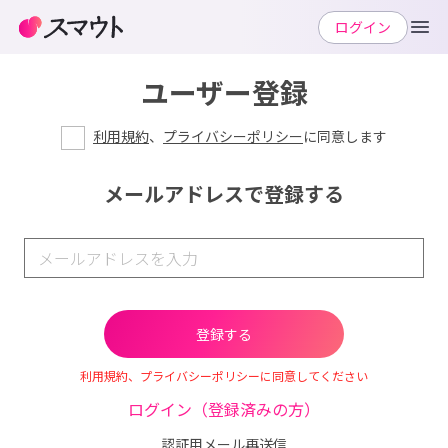
ログイン
ユーザー登録
利用規約
、
プライバシーポリシー
に同意します
メールアドレスで登録する
利用規約、プライバシーポリシーに同意してください
ログイン（登録済みの方）
認証用メール再送信