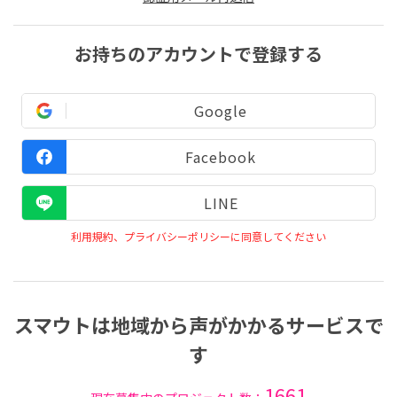
お持ちのアカウントで登録する
Google
Facebook
LINE
利用規約、プライバシーポリシーに同意してください
スマウトは地域から声がかかるサービスで
す
1661