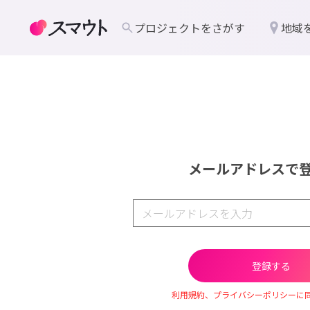
プロジェクトをさがす
地域
メールアドレスで
利用規約、プライバシーポリシーに