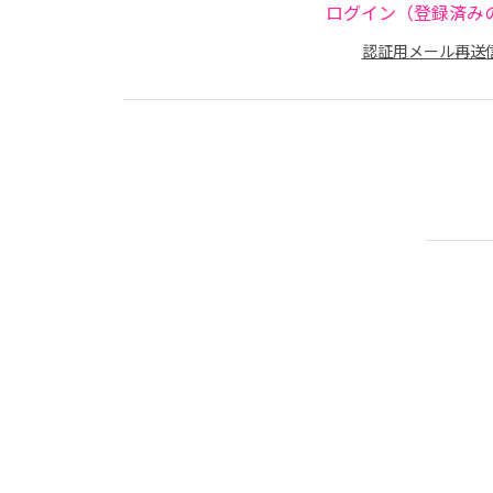
ログイン（登録済み
認証用メール再送