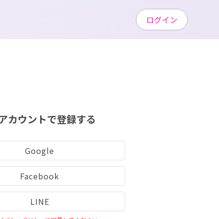
ログイン
アカウントで登録する
Google
Facebook
LINE