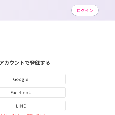
ログイン
アカウントで登録する
Google
Facebook
LINE