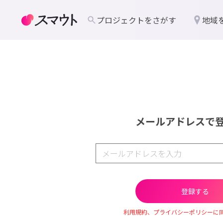
プロジェクトをさがす
地域
メールアドレスで
利用規約、プライバシーポリシーに