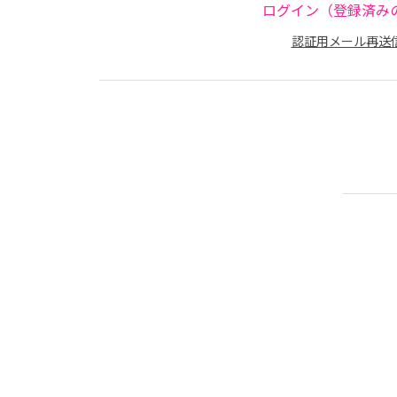
ログイン（登録済み
認証用メール再送