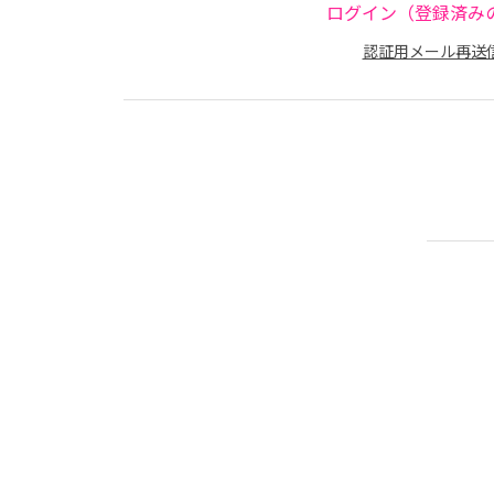
ログイン（登録済み
認証用メール再送