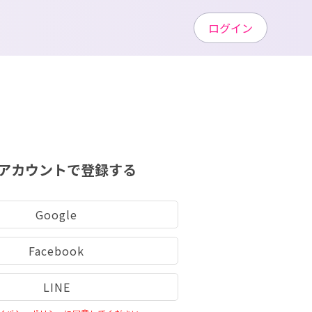
ログイン
アカウントで登録する
Google
Facebook
LINE