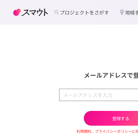
プロジェクトをさがす
地域
メールアドレスで
利用規約、プライバシーポリシーに