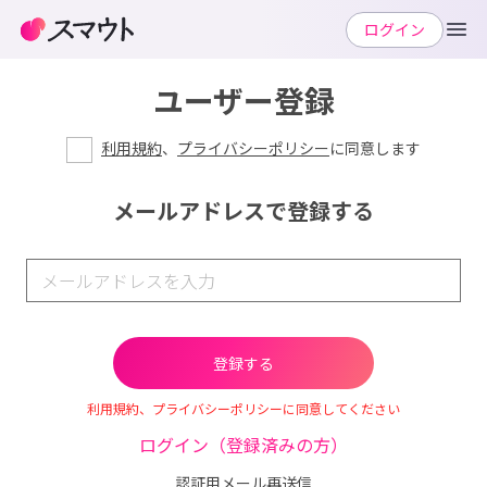
ログイン
ユーザー登録
利用規約
、
プライバシーポリシー
に同意します
メールアドレスで登録する
利用規約、プライバシーポリシーに同意してください
ログイン（登録済みの方）
認証用メール再送信