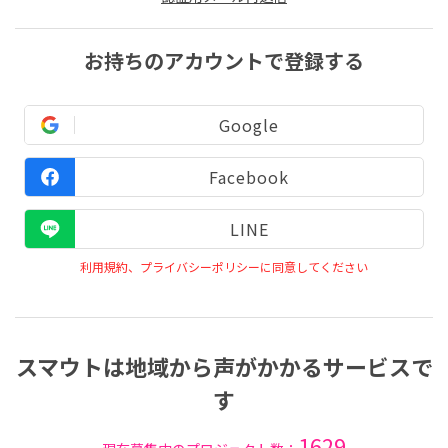
お持ちのアカウントで登録する
Google
Facebook
LINE
利用規約、プライバシーポリシーに同意してください
スマウトは地域から声がかかるサービスで
す
1629