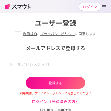
ログイン
ユーザー登録
利用規約
、
プライバシーポリシー
に同意します
メールアドレスで登録する
利用規約、プライバシーポリシーに同意してください
ログイン（登録済みの方）
認証用メール再送信