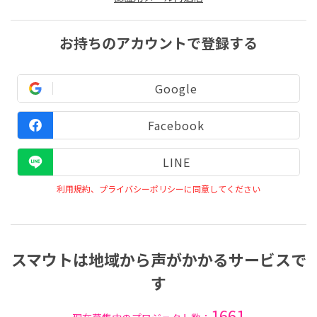
お持ちのアカウントで登録する
Google
Facebook
LINE
利用規約、プライバシーポリシーに同意してください
スマウトは地域から声がかかるサービスで
す
1661